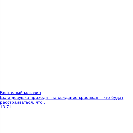
Восточный магазин
Если девушка приходит на свидание красивая – кто будет
расстраиваться, что..
13
71