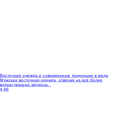
Восточная одежда и современные тенденции в моде
Мужская восточная одежда, отвечая на всё более
возрастающие запросы..
4
66