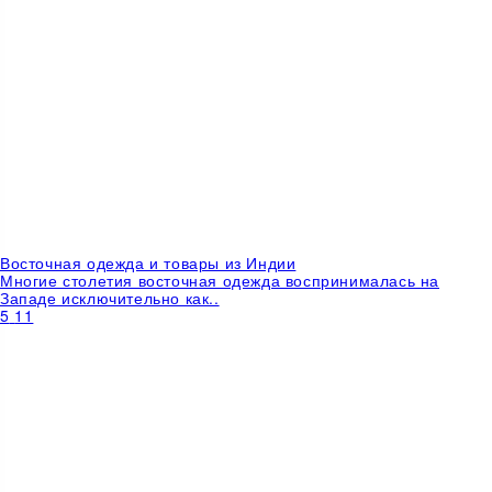
Восточная одежда и товары из Индии
Многие столетия восточная одежда воспринималась на
Западе исключительно как..
5
11