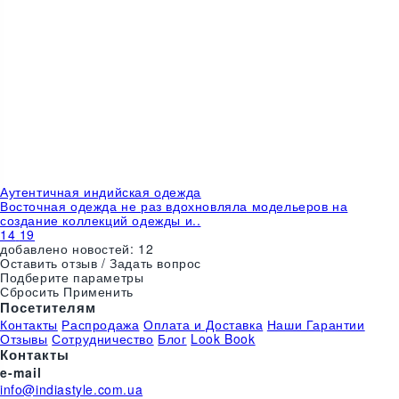
Аутентичная индийская одежда
Восточная одежда не раз вдохновляла модельеров на
создание коллекций одежды и..
14
19
добавлено новостей:
12
Оставить отзыв / Задать вопрос
Подберите параметры
Сбросить
Применить
Посетителям
Контакты
Распродажа
Оплата и Доставка
Наши Гарантии
Отзывы
Сотрудничество
Блог
Look Book
Контакты
e-mail
info@indiastyle.com.ua