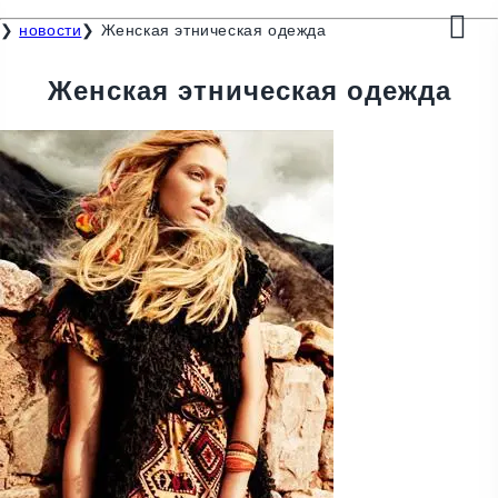
❯
новости
❯
Женская этническая одежда
Женская этническая одежда