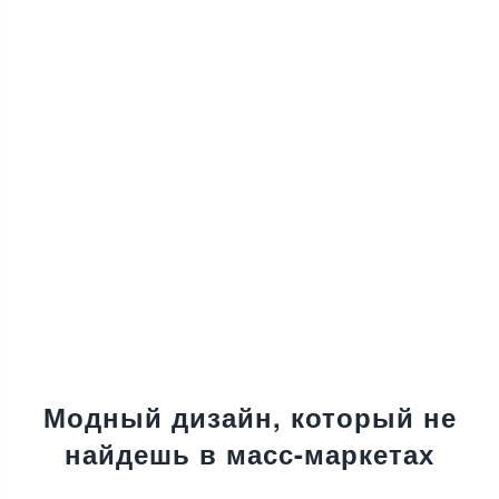
Модный дизайн, который не
найдешь в масс-маркетах