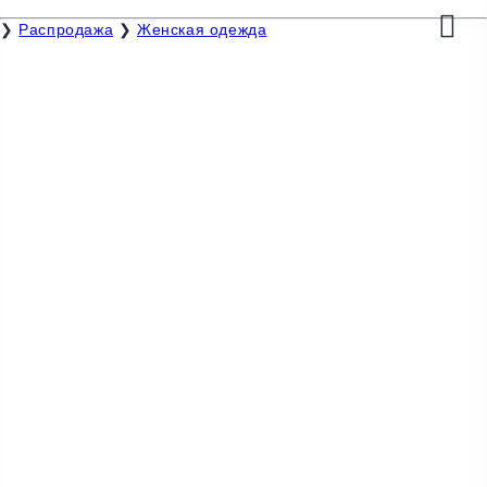
❯
Распродажа
❯
Женская одежда