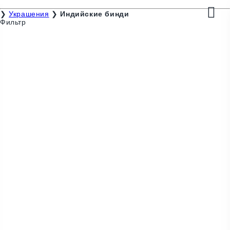
❯
Украшения
❯
Индийские бинди
Фильтр