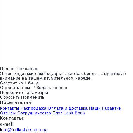
Цвета:
Полное описание
Яркие индийские аксессуары такие как бинди - акцентируют
внимание на вашем изумительном наряде.
Состоит из 1 бинди
Оставить отзыв / Задать вопрос
Подберите параметры
Сбросить
Применить
Посетителям
Контакты
Распродажа
Оплата и Доставка
Наши Гарантии
Отзывы
Сотрудничество
Блог
Look Book
Контакты
e-mail
info@indiastyle.com.ua