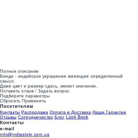
Цвета:
Полное описание
Бинди - индийское украшение имеющее определенный
смысл.
Даже цвет и размер сдесь, имеют значение.
Оставить отзыв / Задать вопрос
Подберите параметры
Сбросить
Применить
Посетителям
Контакты
Распродажа
Оплата и Доставка
Наши Гарантии
Отзывы
Сотрудничество
Блог
Look Book
Контакты
e-mail
info@indiastyle.com.ua