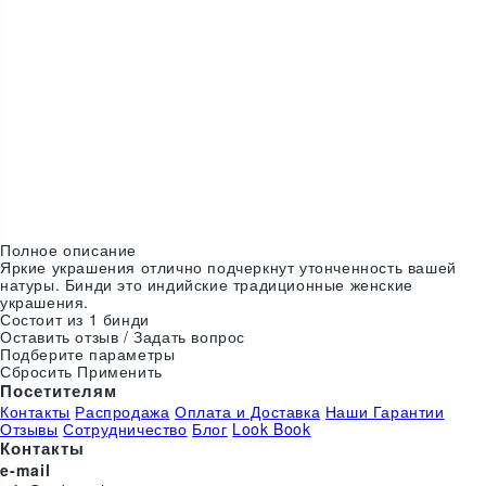
Цвета:
Полное описание
Яркие украшения отлично подчеркнут утонченность вашей
натуры. Бинди это индийские традиционные женские
украшения.
Состоит из 1 бинди
Оставить отзыв / Задать вопрос
Подберите параметры
Сбросить
Применить
Посетителям
Контакты
Распродажа
Оплата и Доставка
Наши Гарантии
Отзывы
Сотрудничество
Блог
Look Book
Контакты
e-mail