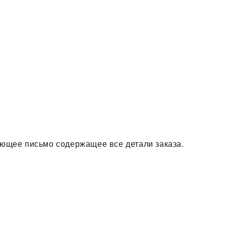
ющее письмо содержащее все детали заказа.