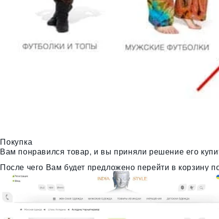
Покупка
Вам понравился товар, и вы приняли решение его купи
После чего Вам будет предложено перейти в корзину п