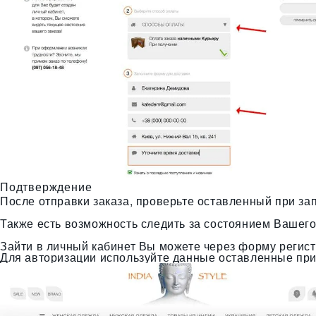
Подтверждение
После отправки заказа, проверьте оставленный при з
Также есть возможность следить за состоянием Вашего
Зайти в личный кабинет Вы можете через форму регист
Для авторизации используйте данные оставленные при