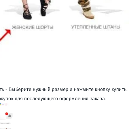
ть - Выберите нужный размер и нажмите кнопку купить.
окупок для последующего оформления заказа.