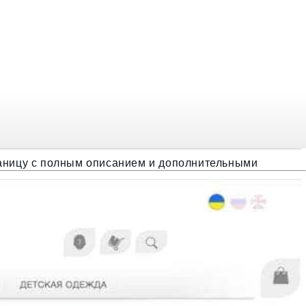
раницу с полным описанием и дополнительными