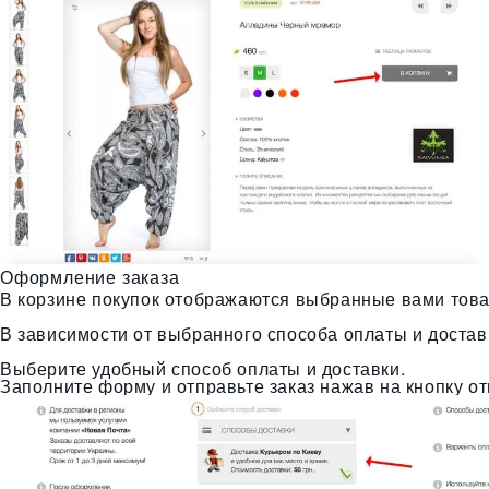
Оформление заказа
В корзине покупок отображаются выбранные вами това
В зависимости от выбранного способа оплаты и доста
Выберите удобный способ оплаты и доставки.
Заполните форму и отправьте заказ нажав на кнопку от