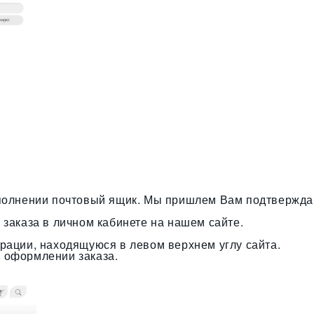
аполнении почтовый ящик. Мы пришлем Вам подтвержда
 заказа в личном кабинете на нашем сайте.
рации, находящуюся в левом верхнем углу сайта.
 оформлении заказа.