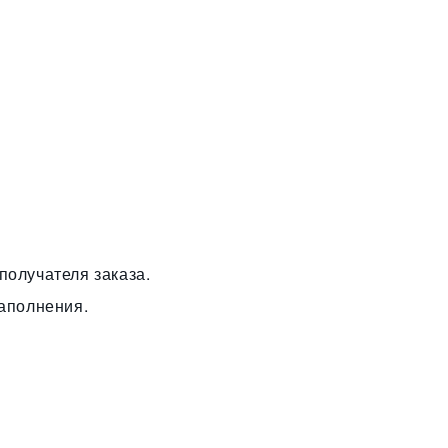
получателя заказа.
заполнения.