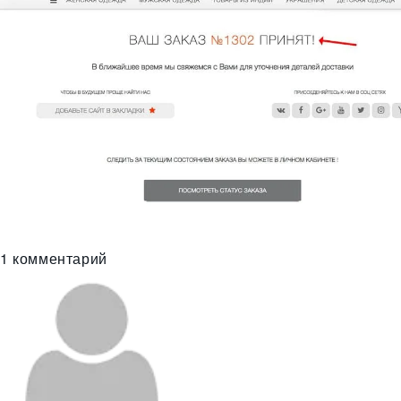
1
комментарий