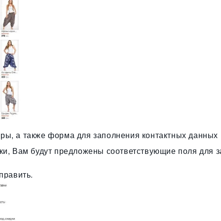
ры, а также форма для заполнения контактных данных 
вки, Вам будут предложены соответствующие поля для 
править.