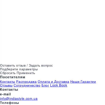
Цвета:
Оставить отзыв / Задать вопрос
Подберите параметры
Сбросить
Применить
Посетителям
Контакты
Распродажа
Оплата и Доставка
Наши Гарантии
Отзывы
Сотрудничество
Блог
Look Book
Контакты
e-mail
info@indiastyle.com.ua
Телефоны