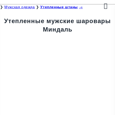
❯
Мужская одежда
❯
Утепленные штаны
→
Утепленные мужские шаровары
Миндаль