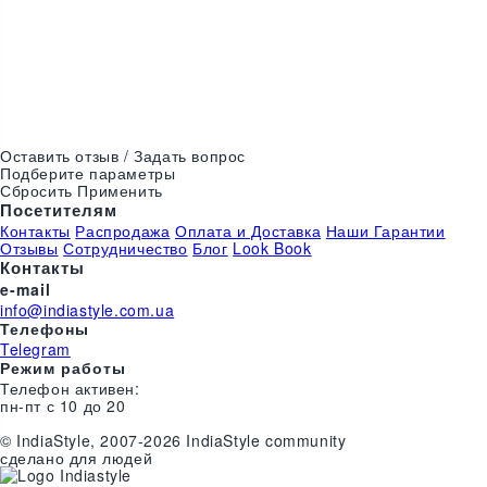
Цвета:
Оставить отзыв / Задать вопрос
Подберите параметры
Сбросить
Применить
Посетителям
Контакты
Распродажа
Оплата и Доставка
Наши Гарантии
Отзывы
Сотрудничество
Блог
Look Book
Контакты
e-mail
info@indiastyle.com.ua
Телефоны
Telegram
Режим работы
Телефон активен:
пн-пт с 10 до 20
©
India
Style
, 2007-2026 IndiaStyle community
сделано для людей