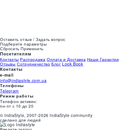
Цвета:
Оставить отзыв / Задать вопрос
Подберите параметры
Сбросить
Применить
Посетителям
Контакты
Распродажа
Оплата и Доставка
Наши Гарантии
Отзывы
Сотрудничество
Блог
Look Book
Контакты
e-mail
info@indiastyle.com.ua
Телефоны
Telegram
Режим работы
Телефон активен:
пн-пт с 10 до 20
©
India
Style
, 2007-2026 IndiaStyle community
сделано для людей
Введите запрос