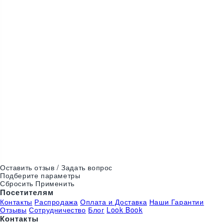
640
₴
Футболка Звездный..
Оставить отзыв / Задать вопрос
Подберите параметры
Сбросить
Применить
Посетителям
Контакты
Распродажа
Оплата и Доставка
Наши Гарантии
Отзывы
Сотрудничество
Блог
Look Book
Контакты