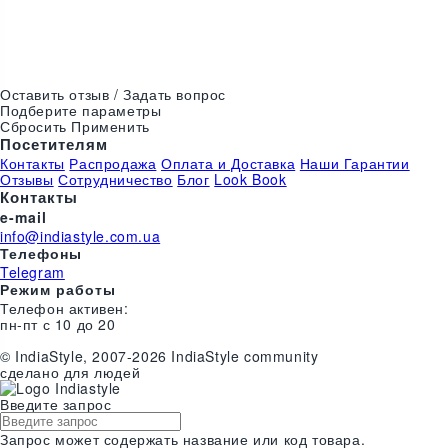
Цвета:
Оставить отзыв / Задать вопрос
Подберите параметры
Сбросить
Применить
Посетителям
Контакты
Распродажа
Оплата и Доставка
Наши Гарантии
Отзывы
Сотрудничество
Блог
Look Book
Контакты
e-mail
info@indiastyle.com.ua
Телефоны
Telegram
Режим работы
Телефон активен:
пн-пт с 10 до 20
©
India
Style
, 2007-2026 IndiaStyle community
сделано для людей
Введите запрос
Запрос может содержать название или код товара.