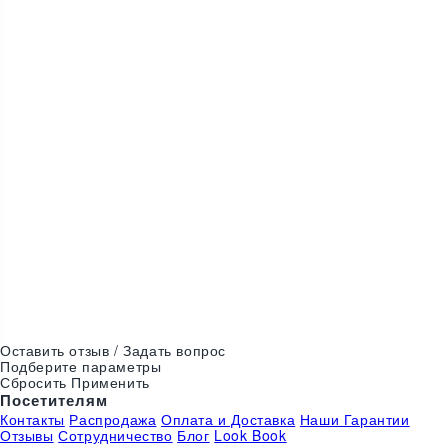
Цвета:
Оставить отзыв / Задать вопрос
Подберите параметры
Сбросить
Применить
Посетителям
Контакты
Распродажа
Оплата и Доставка
Наши Гарантии
Отзывы
Сотрудничество
Блог
Look Book