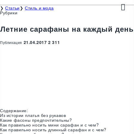
❯
Статьи
❯
Стиль и мода
Рубрики
Летние сарафаны на каждый день
21.04.2017
2
311
Публикация
Содержание:
Из истории платья без рукавов
Какие фасоны предпочтительны?
Как правильно носить мини сарафан и с чем?
Как правильно носить длинный сарафан и с чем?