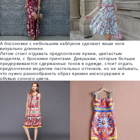
А босоножки с небольшим каблуком сделают ваши ноги
визуально длиннее.
Летом стоит отдавать предпочтение ярким, цветастым
моделям, с броскими принтами. Девушкам, которые больше
придерживаются сдержанных тонов в одежде, стоит отдать
предпочтение моделям пастельных оттенков, но не забывать,
что нужно разнообразить образ яркими аксессуарами и
обувью сочного цвета.