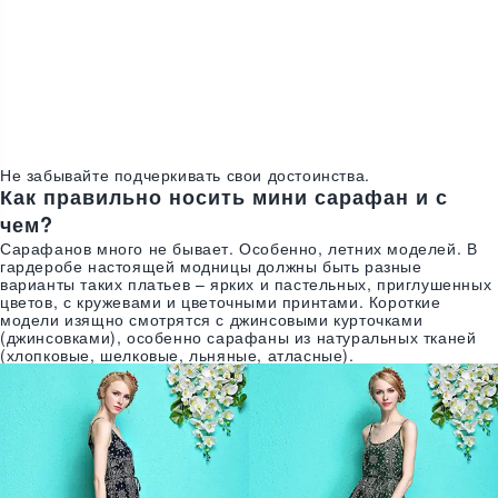
Не забывайте подчеркивать свои достоинства.
Как правильно носить мини сарафан и с
чем?
Сарафанов много не бывает. Особенно, летних моделей. В
гардеробе настоящей модницы должны быть разные
варианты таких платьев – ярких и пастельных, приглушенных
цветов, с кружевами и цветочными принтами. Короткие
модели изящно смотрятся с джинсовыми курточками
(джинсовками), особенно сарафаны из натуральных тканей
(хлопковые, шелковые, льняные, атласные).