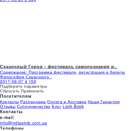
Подберите параметры
Сбросить
Применить
Посетителям
Контакты
Распродажа
Оплата и Доставка
Наши Гарантии
Отзывы
Сотрудничество
Блог
Look Book
Контакты
e-mail
info@indiastyle.com.ua
Телефоны