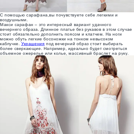
С помощью сарафана,вы почувствуете себе легкими и
воздушными.
Макси сарафан – это интересный вариант удачного
вечернего образа. Длинное платье без рукавов в этом случае
стоит обязательно дополнить поясом и клатчем. На ноги
можно обуть легкие босоножки на тонком невысоком
каблучке.
Украшения
под вечерний образ стоит выбирать
более сверкающие. Например, идеально будет смотреться
объемное ожерелье или колье, массивный браслет на руку.