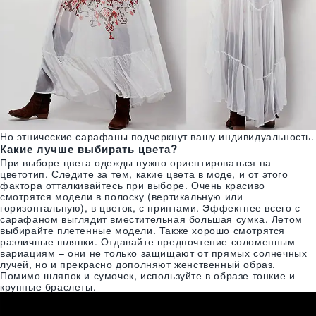
Но этнические сарафаны подчеркнут вашу индивидуальность.
Какие лучше выбирать цвета?
При выборе цвета одежды нужно ориентироваться на
цветотип. Следите за тем, какие цвета в моде, и от этого
фактора отталкивайтесь при выборе. Очень красиво
смотрятся модели в полоску (вертикальную или
горизонтальную), в цветок, с принтами. Эффектнее всего с
сарафаном выглядит вместительная большая сумка. Летом
выбирайте плетенные модели. Также хорошо смотрятся
различные шляпки. Отдавайте предпочтение соломенным
вариациям – они не только защищают от прямых солнечных
лучей, но и прекрасно дополняют женственный образ.
Помимо шляпок и сумочек, используйте в образе тонкие и
крупные браслеты.