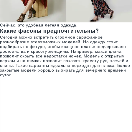
Сейчас, это удобная летняя одежда.
Какие фасоны предпочтительны?
Сегодня можно встретить огромное сарафанное
разнообразие всевозможных моделей. Но одежду стоит
подбирать по фигуре, чтобы изящное платье подчеркивало
достоинства и красоту женщины. Например, макси длина
позволит скрыть все недостатки ножек. Модель с открытым
верхом и на лямках позволит показать красоту рук, плечей и
спины. Такие варианты идеально подходят для пляжа. Более
закрытые модели хорошо выбирать для вечернего времени
суток.